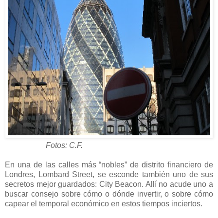
Fotos: C.F.
En una de las calles más “nobles” de distrito financiero de
Londres, Lombard Street, se esconde también uno de sus
secretos mejor guardados: City Beacon. Allí no acude uno a
buscar consejo sobre cómo o dónde invertir, o sobre cómo
capear el temporal económico en estos tiempos inciertos.