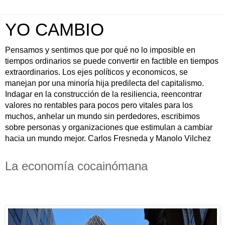
YO CAMBIO
Pensamos y sentimos que por qué no lo imposible en
tiempos ordinarios se puede convertir en factible en tiempos
extraordinarios. Los ejes políticos y economicos, se
manejan por una minoría hija predilecta del capitalismo.
Indagar en la construcción de la resiliencia, reencontrar
valores no rentables para pocos pero vitales para los
muchos, anhelar un mundo sin perdedores, escribimos
sobre personas y organizaciones que estimulan a cambiar
hacia un mundo mejor. Carlos Fresneda y Manolo Vilchez
La economía cocainómana