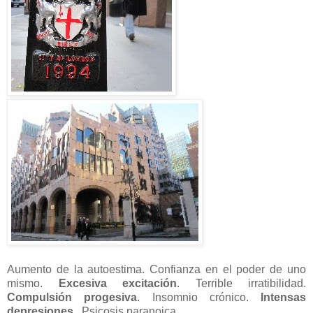
Aumento de la autoestima. Confianza en el poder de uno
mismo.
Excesiva excitación
. Terrible irratibilidad.
Compulsión progesiva
. Insomnio crónico.
Intensas
depresiones
. Psicosis paranoica…