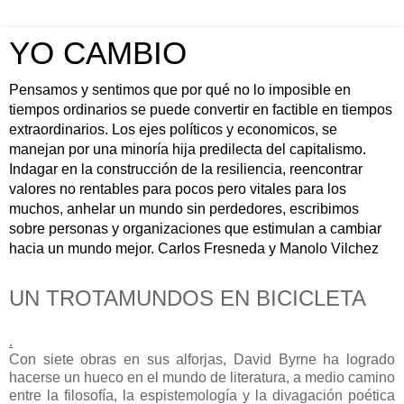
YO CAMBIO
Pensamos y sentimos que por qué no lo imposible en
tiempos ordinarios se puede convertir en factible en tiempos
extraordinarios. Los ejes políticos y economicos, se
manejan por una minoría hija predilecta del capitalismo.
Indagar en la construcción de la resiliencia, reencontrar
valores no rentables para pocos pero vitales para los
muchos, anhelar un mundo sin perdedores, escribimos
sobre personas y organizaciones que estimulan a cambiar
hacia un mundo mejor. Carlos Fresneda y Manolo Vilchez
UN TROTAMUNDOS EN BICICLETA
.
Con siete obras en sus alforjas, David Byrne ha logrado
hacerse un hueco en el mundo de literatura, a medio camino
entre la filosofía, la espistemología y la divagación poética