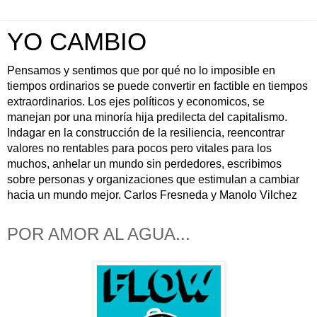
YO CAMBIO
Pensamos y sentimos que por qué no lo imposible en
tiempos ordinarios se puede convertir en factible en tiempos
extraordinarios. Los ejes políticos y economicos, se
manejan por una minoría hija predilecta del capitalismo.
Indagar en la construcción de la resiliencia, reencontrar
valores no rentables para pocos pero vitales para los
muchos, anhelar un mundo sin perdedores, escribimos
sobre personas y organizaciones que estimulan a cambiar
hacia un mundo mejor. Carlos Fresneda y Manolo Vilchez
POR AMOR AL AGUA...