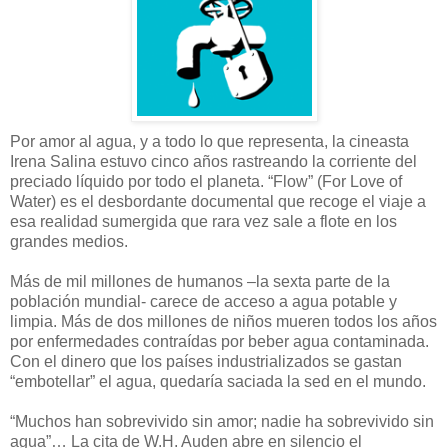
Por amor al agua, y a todo lo que representa, la cineasta
Irena Salina estuvo cinco años rastreando la corriente del
preciado líquido por todo el planeta. “Flow” (For Love of
Water) es el desbordante documental que recoge el viaje a
esa realidad sumergida que rara vez sale a flote en los
grandes medios.
Más de mil millones de humanos –la sexta parte de la
población mundial- carece de acceso a agua potable y
limpia. Más de dos millones de niños mueren todos los años
por enfermedades contraídas por beber agua contaminada.
Con el dinero que los países industrializados se gastan
“embotellar” el agua, quedaría saciada la sed en el mundo.
“Muchos han sobrevivido sin amor; nadie ha sobrevivido sin
agua”… La cita de W.H. Auden abre en silencio el