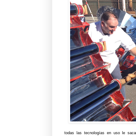
todas las tecnologías en uso le saca